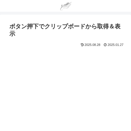
ボタン押下でクリップボードから取得＆表
示
2025.08.28
2025.01.27