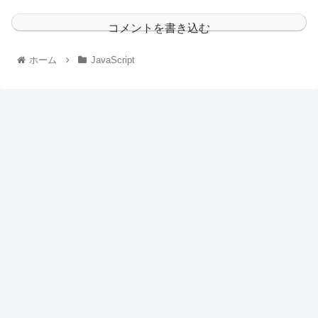
コメントを書き込む
ホーム
JavaScript