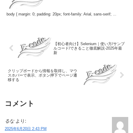
body { margin: 0; padding: 20px; font-family: Arial, sans-serif; ...
【初心者向け】Selenium｜使い方/サンプ
ルコード/できること徹底解説-2025年最
新
クリップボードから情報を取得し、マウ
スホバーで表示、ボタン押下でページ遷
移する
コメント
るな
より:
2025年6月20日 2:43 PM