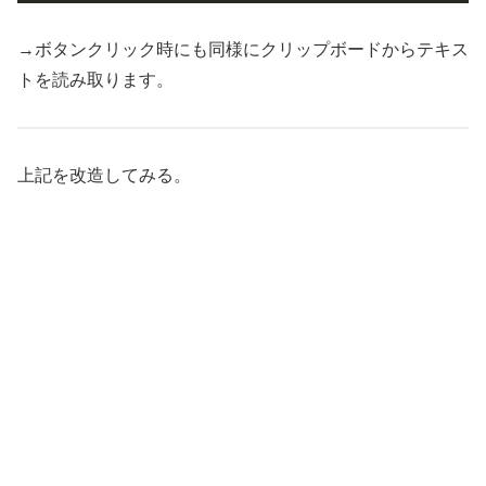
→ボタンクリック時にも同様にクリップボードからテキス
トを読み取ります。
上記を改造してみる。