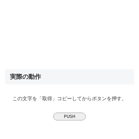
実際の動作
この文字を「取得」コピーしてからボタンを押す。
PUSH