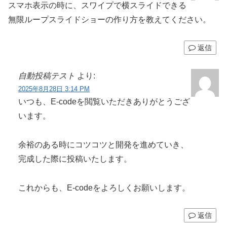
スマホ表示の時に、スワイプで横スライドできる
無限ループスライドショーの作り方を教えてください。
返信
自動投稿テスト
より:
2025年8月28日 3:14 PM
いつも、E-codeを閲覧いただきありがとうござ
います。
余裕のある時にコツコツと開発を進めていき、
完成した際に投稿いたします。
これからも、E-codeをよろしくお願いします。
返信