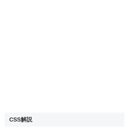
CSS解説