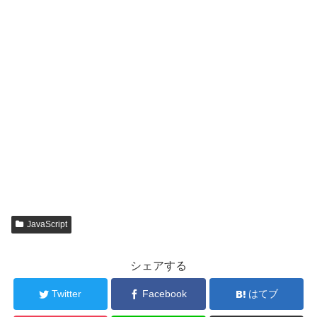
JavaScript
シェアする
Twitter
Facebook
はてブ