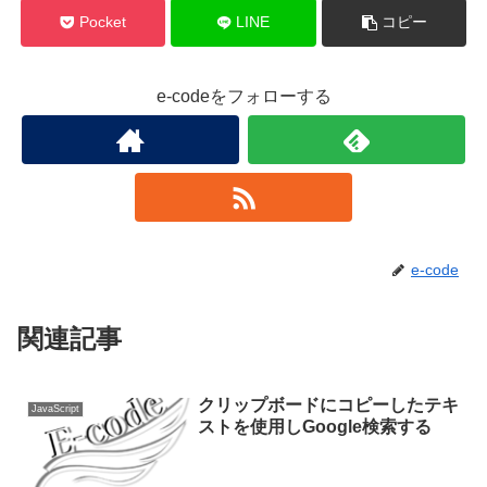
Pocket
LINE
コピー
e-codeをフォローする
e-code
関連記事
クリップボードにコピーしたテキ
JavaScript
ストを使用しGoogle検索する